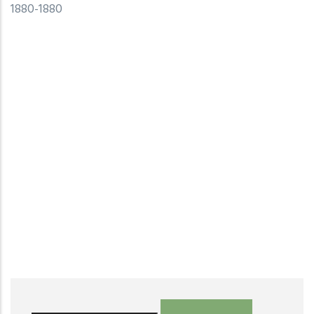
1880
-
1880